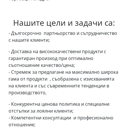
Нашите цели и задачи са:
- Дългосрочно партньорство и сътрудничество
с нашите клиенти;
- Доставка на висококачествени продукти с
гарантиран произход при оптимално
съотношение качество/цена;
- Стремеж за предлагане на максимално широка
гама от продукти , съобразена с изискванията
на клиента и със съвременните тенденции в
производството,
- Конкурентна ценова политика и специални
отстъпки за лоялни клиенти;
- Компетентни консултации и професионално
отношение;