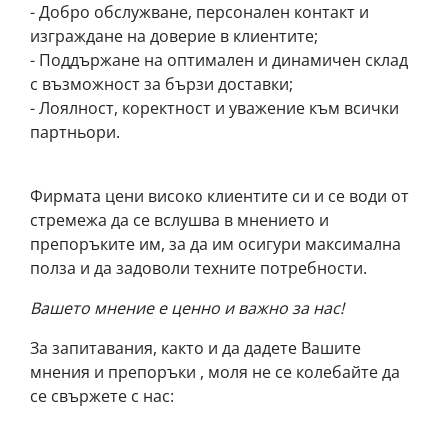
- Добро обслужване, персонален контакт и
изграждане на доверие в клиентите;
- Поддържане на оптимален и динамичен склад
с възможност за бързи доставки;
- Лоялност, коректност и уважение към всички
партньори.
Фирмата цени високо клиентите си и се води от
стремежа да се вслушва в мнението и
препоръките им, за да им осигури максимална
полза и да задоволи техните потребности.
Вашето мнение е ценно и важно за нас!
За запитавания, както и да дадете Вашите
мнения и препоръки , моля не се колебайте да
се свържете с нас: