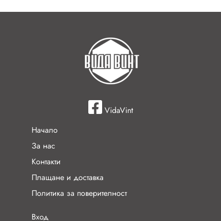
VidaVint
Начало
За нас
Контакти
Плащане и доставка
Политика за поверителност
Вход