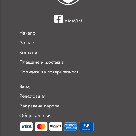
VidaVint
Начало
За нас
Контакти
Плащане и доставка
Политика за поверителност
Вход
Регистрация
Забравена парола
Общи условия