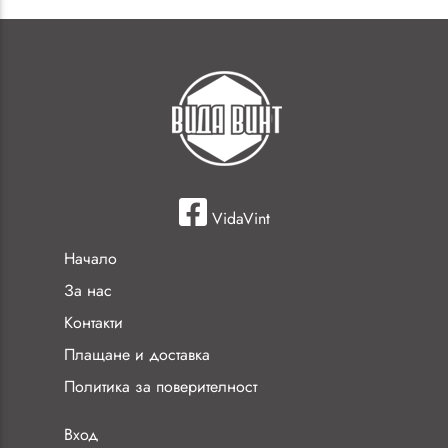
VidaVint
Начало
За нас
Контакти
Плащане и доставка
Политика за поверителност
Вход