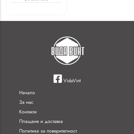
VidaVint
Начало
За нас
Контакти
Плащане и доставка
Политика за поверителност