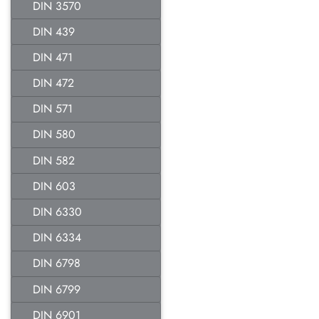
DIN 3570
DIN 439
DIN 471
DIN 472
DIN 571
DIN 580
DIN 582
DIN 603
DIN 6330
DIN 6334
DIN 6798
DIN 6799
DIN 6901