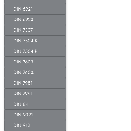
DIN 6921
DIN 6923
DIN 7337
DIN 7504 K
DIN 7504 P
DIN 7603
DIN 7603a
DIN 7981
DIN 7991
DIN 84
DIN 9021
DIN 912