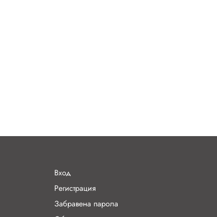
Вход
Регистрация
Забравена парола