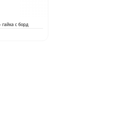
- гайка с борд