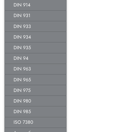
DIN 914
DIN 931
DIN 933
DIN 934
DIN 935
DIN 94
DIN 963
DIN 965
DIN 975
DIN 980
DIN 985
ISO 7380