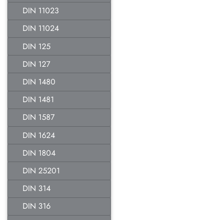
DIN 11023
DIN 11024
DIN 125
DIN 127
DIN 1480
DIN 1481
DIN 1587
DIN 1624
DIN 1804
DIN 25201
DIN 314
DIN 316