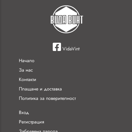
VidaVint
Начало
За нас
Контакти
Плащане и доставка
Политика за поверителност
Вход
Регистрация
Забравена парола