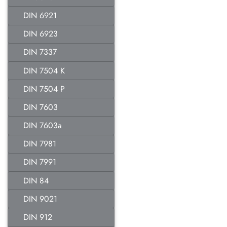
DIN 6921
DIN 6923
DIN 7337
DIN 7504 K
DIN 7504 P
DIN 7603
DIN 7603a
DIN 7981
DIN 7991
DIN 84
DIN 9021
DIN 912