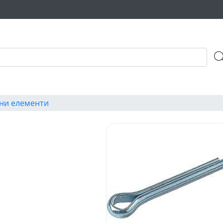
ни елементи