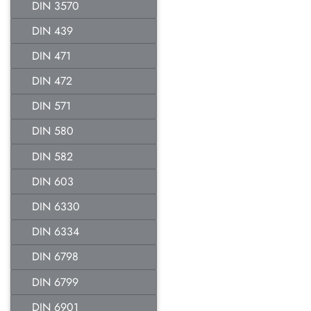
DIN 3570
DIN 439
DIN 471
DIN 472
DIN 571
DIN 580
DIN 582
DIN 603
DIN 6330
DIN 6334
DIN 6798
DIN 6799
DIN 6901