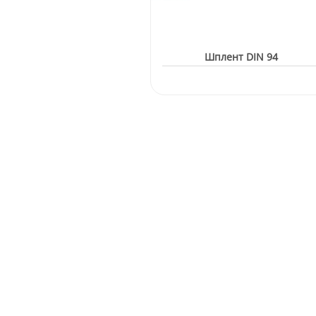
Шплент DIN 94