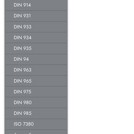
DIN 914
DIN 931
DIN 933
DIN 934
DIN 935
DIN 94
DIN 963
DIN 965
DIN 975
DIN 980
DIN 985
ISO 7380