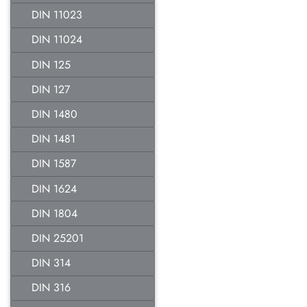
DIN 11023
DIN 11024
DIN 125
DIN 127
DIN 1480
DIN 1481
DIN 1587
DIN 1624
DIN 1804
DIN 25201
DIN 314
DIN 316