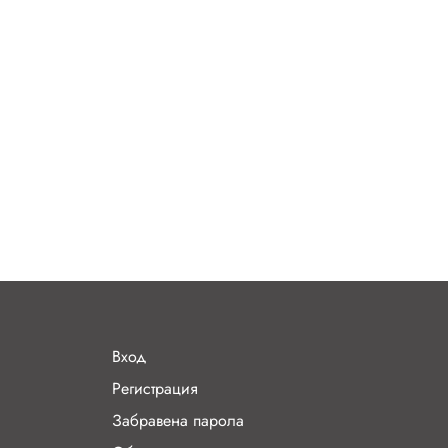
Вход
Регистрация
Забравена парола