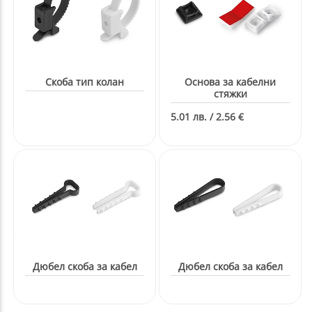
Скоба тип колан
Основа за кабелни
стяжки
5.01 лв. / 2.56 €
Дюбел скоба за кабел
Дюбел скоба за кабел