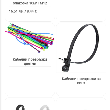
опаковка 10м/ ТМ12
16.51 лв. / 8.44 €
Кабелни превръзки
цветни
Кабелни превръзки за
винт