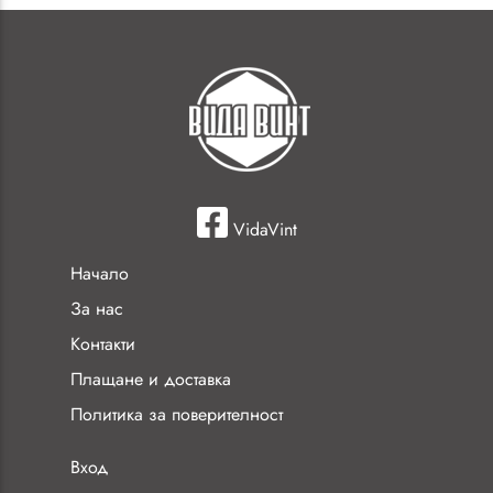
VidaVint
Начало
За нас
Контакти
Плащане и доставка
Политика за поверителност
Вход