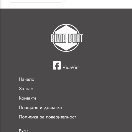
VidaVint
Начало
За нас
Контакти
Плащане и доставка
Политика за поверителност
Вход