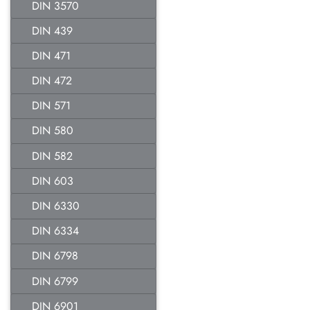
DIN 3570
DIN 439
DIN 471
DIN 472
DIN 571
DIN 580
DIN 582
DIN 603
DIN 6330
DIN 6334
DIN 6798
DIN 6799
DIN 6901