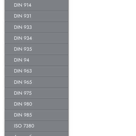
DIN 914
DIN 931
DIN 933
DIN 934
DIN 935
DIN 94
DIN 963
DIN 965
DIN 975
DIN 980
DIN 985
ISO 7380