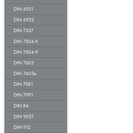
DIN 6921
DIN 6923
DIN 7337
DIN 7504 K
DIN 7504 P
DIN 7603
DIN 7603a
DIN 7981
DIN 7991
DIN 84
DIN 9021
DIN 912