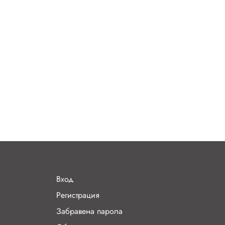
Вход
Регистрация
Забравена парола