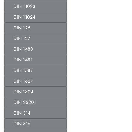
DIN 11023
DIN 11024
DIN 125
DIN 127
DIN 1480
DIN 1481
DIN 1587
DIN 1624
DIN 1804
DIN 25201
DIN 314
DIN 316