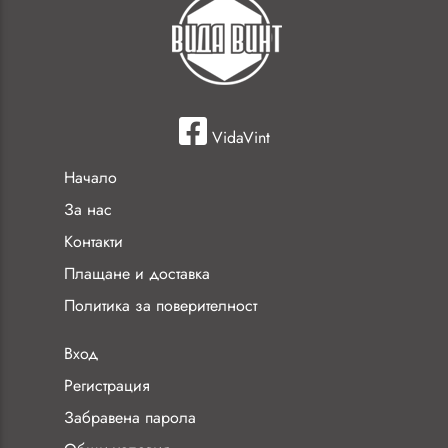
VidaVint
Начало
За нас
Контакти
Плащане и доставка
Политика за поверителност
Вход
Регистрация
Забравена парола