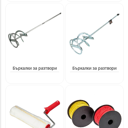
Бъркалки за разтвори
Бъркалки за разтвори