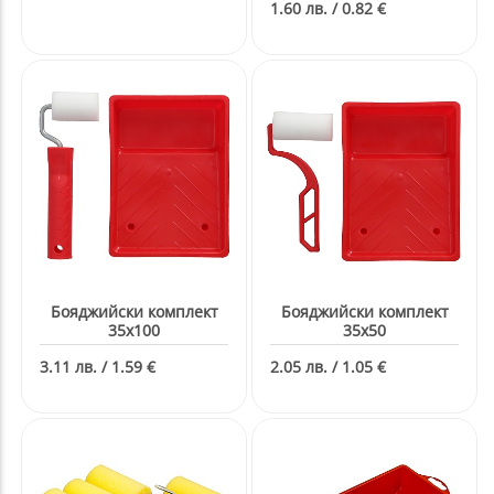
1.60 лв. / 0.82 €
Бояджийски комплект
Бояджийски комплект
35x100
35x50
3.11 лв. / 1.59 €
2.05 лв. / 1.05 €