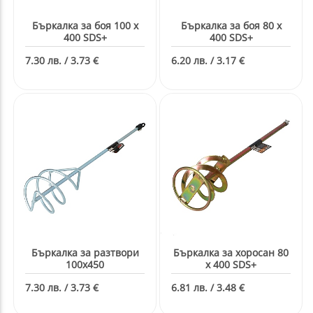
Бъркалка за боя 100 x
Бъркалка за боя 80 x
400 SDS+
400 SDS+
7.30 лв. / 3.73 €
6.20 лв. / 3.17 €
Бъркалка за разтвори
Бъркалка за хоросан 80
100х450
x 400 SDS+
7.30 лв. / 3.73 €
6.81 лв. / 3.48 €