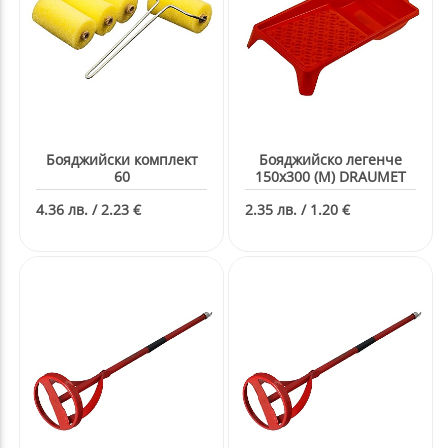
Бояджийски комплект
Бояджийско легенче
60
150x300 (M) DRAUMET
4.36 лв. / 2.23 €
2.35 лв. / 1.20 €