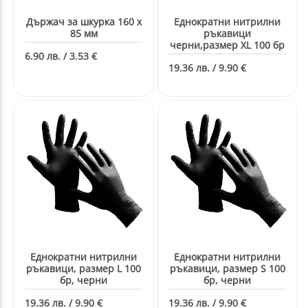
Държач за шкурка 160 х
Еднократни нитрилни
85 мм
ръкавици
черни,размер XL 100 бр
6.90 лв. / 3.53 €
19.36 лв. / 9.90 €
Еднократни нитрилни
Еднократни нитрилни
ръкавици, размер L 100
ръкавици, размер S 100
бр, черни
бр, черни
19.36 лв. / 9.90 €
19.36 лв. / 9.90 €