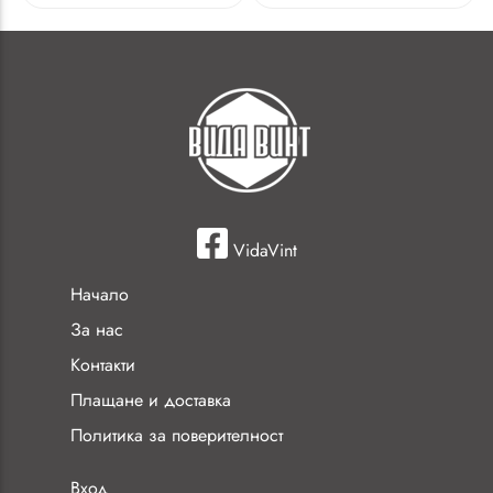
VidaVint
Начало
За нас
Контакти
Плащане и доставка
Политика за поверителност
Вход